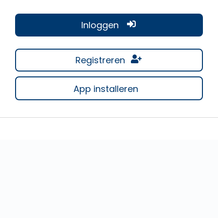
Inloggen
Registreren
App installeren