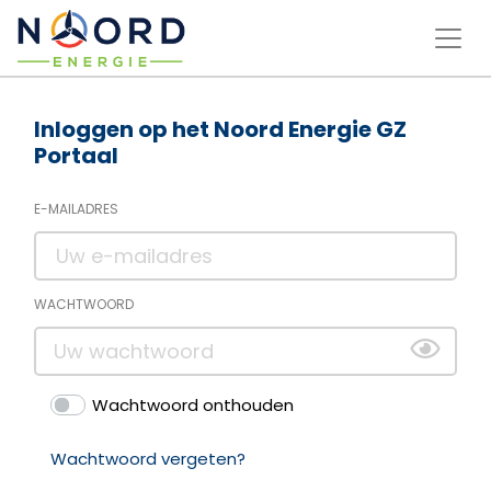
gz
Inloggen op het Noord Energie GZ
Portaal
E-MAILADRES
WACHTWOORD
Wachtwoord onthouden
Wachtwoord vergeten?